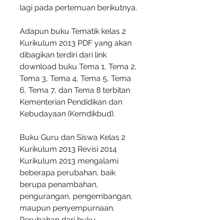
lagi pada pertemuan berikutnya.
Adapun buku Tematik kelas 2 
Kurikulum 2013 PDF yang akan 
dibagikan terdiri dari link 
download buku Tema 1, Tema 2, 
Tema 3, Tema 4, Tema 5, Tema 
6, Tema 7, dan Tema 8 terbitan 
Kementerian Pendidikan dan 
Kebudayaan (Kemdikbud).
Buku Guru dan Siswa Kelas 2 
Kurikulum 2013 Revisi 2014  
Kurikulum 2013 mengalami 
beberapa perubahan, baik 
berupa penambahan, 
pengurangan, pengembangan, 
maupun penyempurnaan. 
Perubahan dari buku 