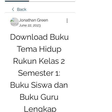
Back
Jonathan Green
June 22, 2023
Download Buku 
Tema Hidup 
Rukun Kelas 2 
Semester 1: 
Buku Siswa dan 
Buku Guru 
Lengkap