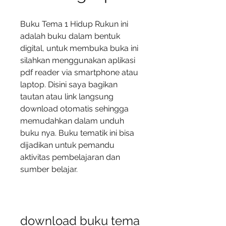
Buku Tema 1 Hidup Rukun ini 
adalah buku dalam bentuk 
digital, untuk membuka buka ini 
silahkan menggunakan aplikasi 
pdf reader via smartphone atau 
laptop. Disini saya bagikan 
tautan atau link langsung 
download otomatis sehingga 
memudahkan dalam unduh 
buku nya. Buku tematik ini bisa 
dijadikan untuk pemandu 
aktivitas pembelajaran dan 
sumber belajar.
download buku tema 