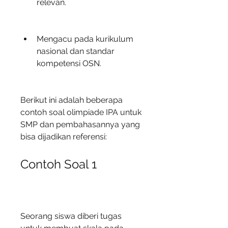
relevan.
Mengacu pada kurikulum 
nasional dan standar 
kompetensi OSN.
Berikut ini adalah beberapa 
contoh soal olimpiade IPA untuk 
SMP dan pembahasannya yang 
bisa dijadikan referensi:
Contoh Soal 1
Seorang siswa diberi tugas 