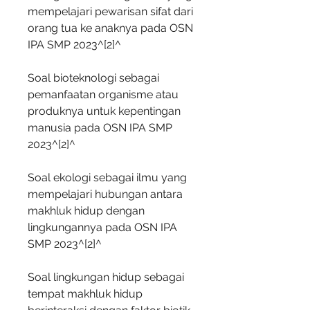
mempelajari pewarisan sifat dari 
orang tua ke anaknya pada OSN 
IPA SMP 2023^[2]^
Soal bioteknologi sebagai 
pemanfaatan organisme atau 
produknya untuk kepentingan 
manusia pada OSN IPA SMP 
2023^[2]^
Soal ekologi sebagai ilmu yang 
mempelajari hubungan antara 
makhluk hidup dengan 
lingkungannya pada OSN IPA 
SMP 2023^[2]^
Soal lingkungan hidup sebagai 
tempat makhluk hidup 