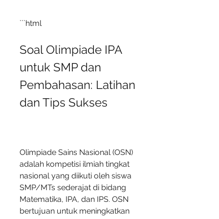
```html
Soal Olimpiade IPA 
untuk SMP dan 
Pembahasan: Latihan 
dan Tips Sukses
Olimpiade Sains Nasional (OSN) 
adalah kompetisi ilmiah tingkat 
nasional yang diikuti oleh siswa 
SMP/MTs sederajat di bidang 
Matematika, IPA, dan IPS. OSN 
bertujuan untuk meningkatkan 