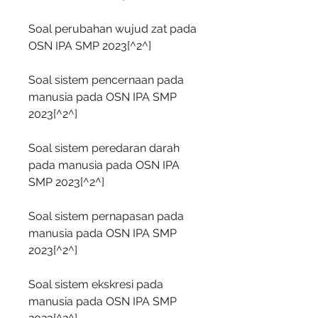
Soal perubahan wujud zat pada 
OSN IPA SMP 2023[^2^]
Soal sistem pencernaan pada 
manusia pada OSN IPA SMP 
2023[^2^]
Soal sistem peredaran darah 
pada manusia pada OSN IPA 
SMP 2023[^2^]
Soal sistem pernapasan pada 
manusia pada OSN IPA SMP 
2023[^2^]
Soal sistem ekskresi pada 
manusia pada OSN IPA SMP 