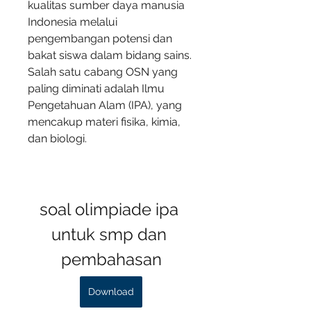
kualitas sumber daya manusia 
Indonesia melalui 
pengembangan potensi dan 
bakat siswa dalam bidang sains. 
Salah satu cabang OSN yang 
paling diminati adalah Ilmu 
Pengetahuan Alam (IPA), yang 
mencakup materi fisika, kimia, 
dan biologi.
soal olimpiade ipa 
untuk smp dan 
pembahasan
Download