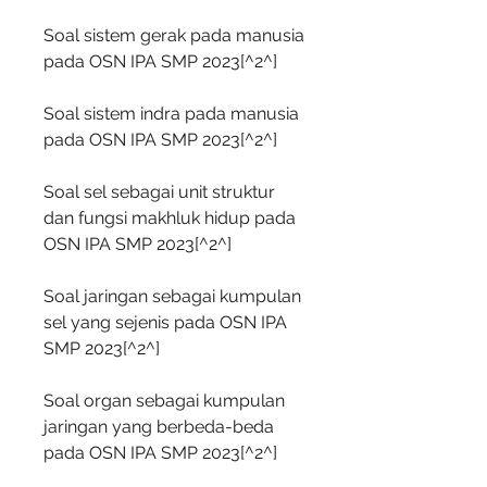
Soal sistem gerak pada manusia 
pada OSN IPA SMP 2023[^2^]
Soal sistem indra pada manusia 
pada OSN IPA SMP 2023[^2^]
Soal sel sebagai unit struktur 
dan fungsi makhluk hidup pada 
OSN IPA SMP 2023[^2^]
Soal jaringan sebagai kumpulan 
sel yang sejenis pada OSN IPA 
SMP 2023[^2^]
Soal organ sebagai kumpulan 
jaringan yang berbeda-beda 
pada OSN IPA SMP 2023[^2^]