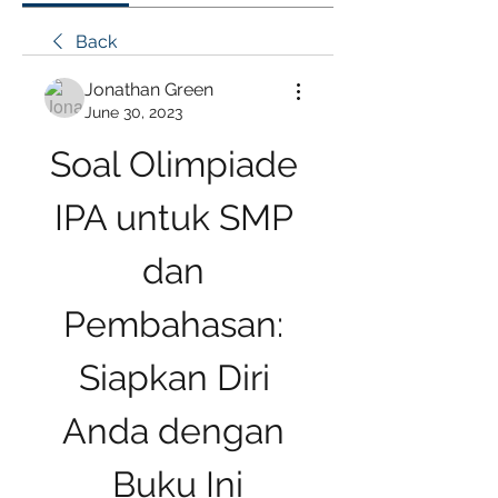
Back
Jonathan Green
June 30, 2023
Soal Olimpiade 
IPA untuk SMP 
dan 
Pembahasan: 
Siapkan Diri 
Anda dengan 
Buku Ini