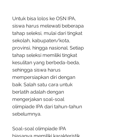
Untuk bisa lolos ke OSN IPA, 
siswa harus melewati beberapa 
tahap seleksi, mulai dari tingkat 
sekolah, kabupaten/kota, 
provinsi, hingga nasional. Setiap 
tahap seleksi memiliki tingkat 
kesulitan yang berbeda-beda, 
sehingga siswa harus 
mempersiapkan diri dengan 
baik. Salah satu cara untuk 
berlatih adalah dengan 
mengerjakan soal-soal 
olimpiade IPA dari tahun-tahun 
sebelumnya.
Soal-soal olimpiade IPA 
biasanya memiliki karakteristik 