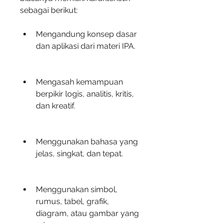
sebagai berikut:
Mengandung konsep dasar 
dan aplikasi dari materi IPA.
Mengasah kemampuan 
berpikir logis, analitis, kritis, 
dan kreatif.
Menggunakan bahasa yang 
jelas, singkat, dan tepat.
Menggunakan simbol, 
rumus, tabel, grafik, 
diagram, atau gambar yang 