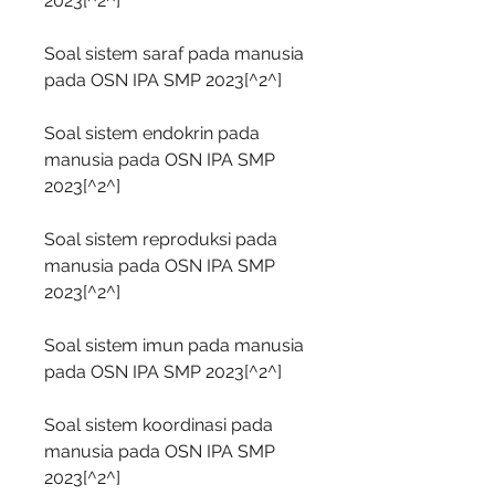
2023[^2^]
Soal sistem saraf pada manusia 
pada OSN IPA SMP 2023[^2^]
Soal sistem endokrin pada 
manusia pada OSN IPA SMP 
2023[^2^]
Soal sistem reproduksi pada 
manusia pada OSN IPA SMP 
2023[^2^]
Soal sistem imun pada manusia 
pada OSN IPA SMP 2023[^2^]
Soal sistem koordinasi pada 
manusia pada OSN IPA SMP 
2023[^2^]